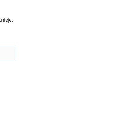
nieje.